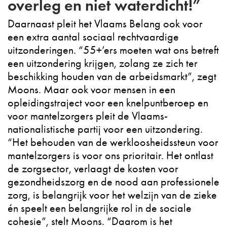
overleg en niet waterdicht!”
Daarnaast pleit het Vlaams Belang ook voor
een extra aantal sociaal rechtvaardige
uitzonderingen. “55+’ers moeten wat ons betreft
een uitzondering krijgen, zolang ze zich ter
beschikking houden van de arbeidsmarkt”, zegt
Moons. Maar ook voor mensen in een
opleidingstraject voor een knelpuntberoep en
voor mantelzorgers pleit de Vlaams-
nationalistische partij voor een uitzondering.
“Het behouden van de werkloosheidssteun voor
mantelzorgers is voor ons prioritair. Het ontlast
de zorgsector, verlaagt de kosten voor
gezondheidszorg en de nood aan professionele
zorg, is belangrijk voor het welzijn van de zieke
én speelt een belangrijke rol in de sociale
cohesie”, stelt Moons. “Daarom is het