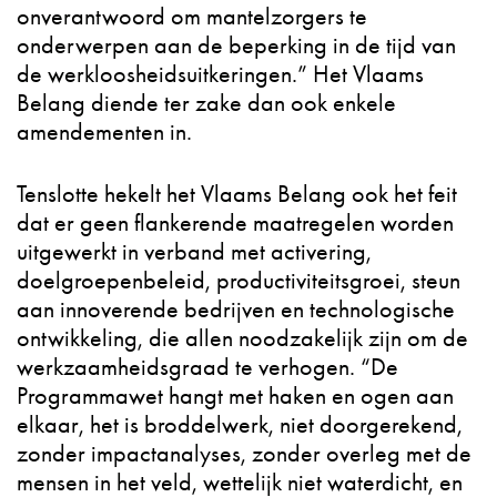
onverantwoord om mantelzorgers te
onderwerpen aan de beperking in de tijd van
de werkloosheidsuitkeringen.” Het Vlaams
Belang diende ter zake dan ook enkele
amendementen in.
Tenslotte hekelt het Vlaams Belang ook het feit
dat er geen flankerende maatregelen worden
uitgewerkt in verband met activering,
doelgroepenbeleid, productiviteitsgroei, steun
aan innoverende bedrijven en technologische
ontwikkeling, die allen noodzakelijk zijn om de
werkzaamheidsgraad te verhogen. “De
Programmawet hangt met haken en ogen aan
elkaar, het is broddelwerk, niet doorgerekend,
zonder impactanalyses, zonder overleg met de
mensen in het veld, wettelijk niet waterdicht, en