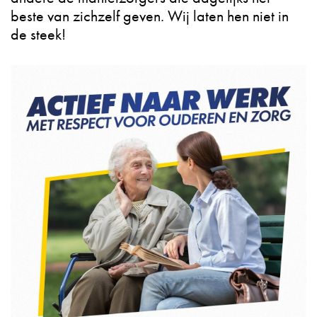
beste van zichzelf geven. Wij laten hen niet in
de steek!