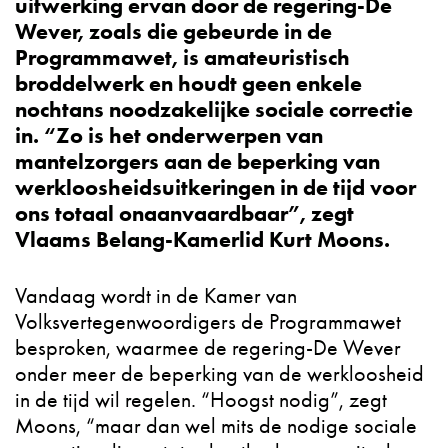
uitwerking ervan door de regering-De
Wever, zoals die gebeurde in de
Programmawet, is amateuristisch
broddelwerk en houdt geen enkele
nochtans noodzakelijke sociale correctie
in.
“Zo
is het onderwerpen van
mantelzorgers aan de beperking van
werkloosheidsuitkeringen in de tijd voor
ons totaal onaanvaardbaar”, zegt
Vlaams Belang-Kamerlid Kurt Moons.
Vandaag wordt in de Kamer van
Volksvertegenwoordigers de Programmawet
besproken, waarmee de regering-De Wever
onder meer de beperking van de werkloosheid
in de tijd wil regelen. “Hoogst nodig”, zegt
Moons, “maar dan wel mits de nodige sociale