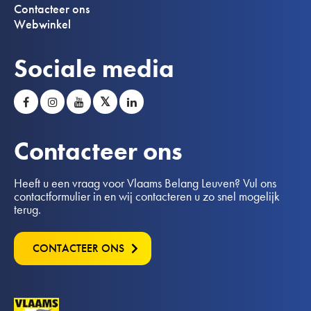
Contacteer ons
Webwinkel
Sociale media
𝕏
Contacteer ons
Heeft u een vraag voor Vlaams Belang Leuven? Vul ons
contactformulier in en wij contacteren u zo snel mogelijk
terug.
CONTACTEER ONS