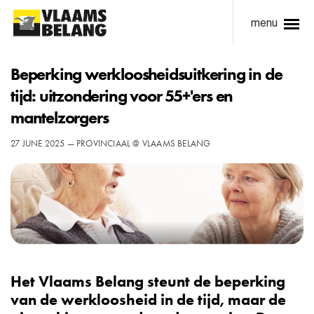
menu
Beperking werkloosheidsuitkering in de
tijd: uitzondering voor 55+'ers en
mantelzorgers
27 JUNE 2025 — PROVINCIAAL @ VLAAMS BELANG
Het Vlaams Belang steunt de beperking
van de werkloosheid in de tijd, maar de