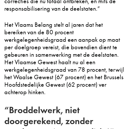
correcties die nu totaal ontbreken, en mits de
responsabilisering van de deelstaten.”
Het Vlaams Belang stelt al jaren dat het
bereiken van de 80 procent
werkgelegenheidsgraad een aanpak op maat
per doelgroep vereist, die bovendien dient te
gebeuren in samenwerking met de deelstaten.
Het Vlaamse Gewest haalt nu al een
werkgelegenheidsgraad van 78 procent, terwijl
het Waalse Gewest (67 procent) en het Brussels
Hoofdstedelijke Gewest (62 procent) ver
achterop hinken.
“Broddelwerk, niet
doorgerekend, zonder