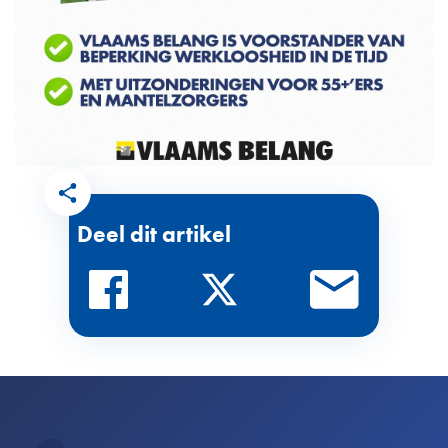
Deel dit artikel